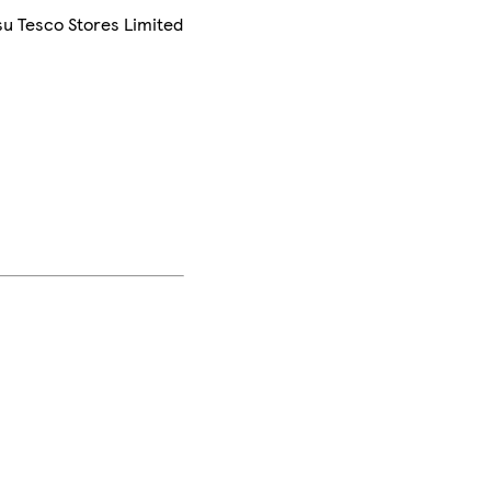
su Tesco Stores Limited