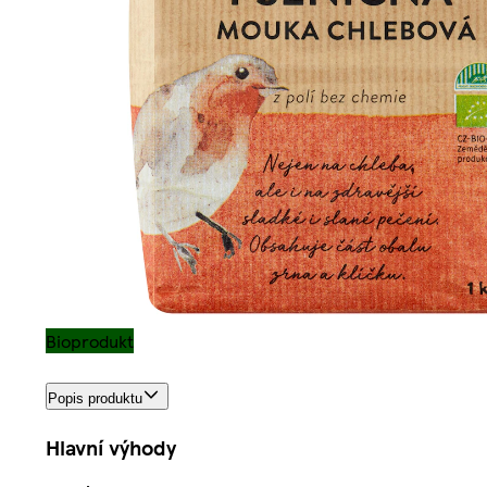
Bioprodukt
Popis produktu
Hlavní výhody