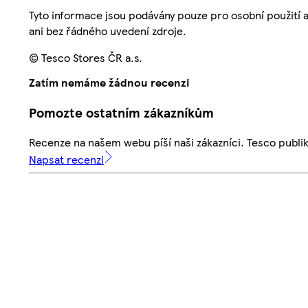
Tyto informace jsou podávány pouze pro osobní použití 
ani bez řádného uvedení zdroje.
© Tesco Stores ČR a.s.
Zatím nemáme žádnou recenzi
Pomozte ostatním zákazníkům
Recenze na našem webu píší naši zákazníci. Tesco publ
Napsat recenzi