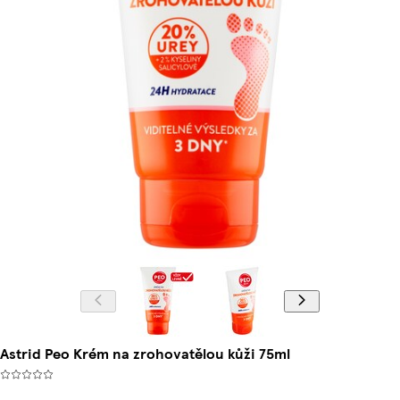
Astrid Peo Krém na zrohovatělou kůži 75ml