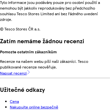
Tyto informace jsou podávány pouze pro osobní použití a
nemohou být jakkoliv reprodukovány bez předchozího
souhlasu Tesco Stores Limited ani bez řádného uvedení
zdroje.
© Tesco Stores ČR a.s.
Zatím nemáme žádnou recenzi
Pomozte ostatním zákazníkům
Recenze na našem webu píší naši zákazníci. Tesco
publikované recenze neověřuje.
Napsat recenzi
Užitečné odkazy
Cena
Nakupujte online bezpečně