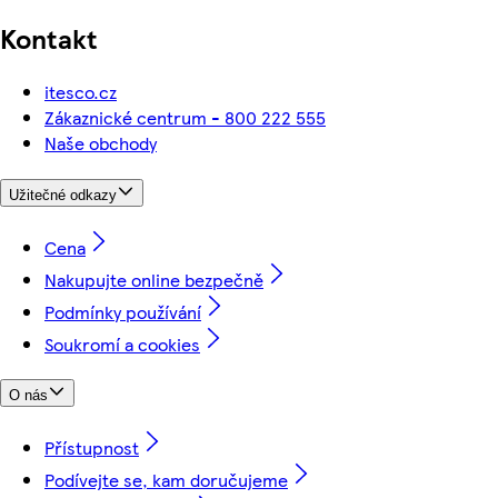
Kontakt
itesco.cz
Zákaznické centrum - 800 222 555
Naše obchody
Užitečné odkazy
Cena
Nakupujte online bezpečně
Podmínky používání
Soukromí a cookies
O nás
Přístupnost
Podívejte se, kam doručujeme