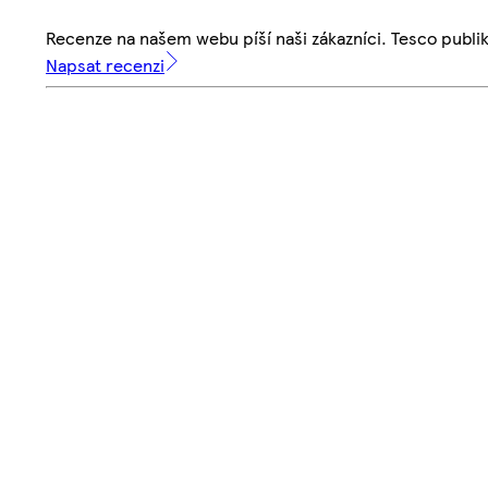
Recenze na našem webu píší naši zákazníci. Tesco publ
Napsat recenzi