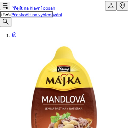
Přejít na hlavní obsah
Přeskočit na vyhledávání