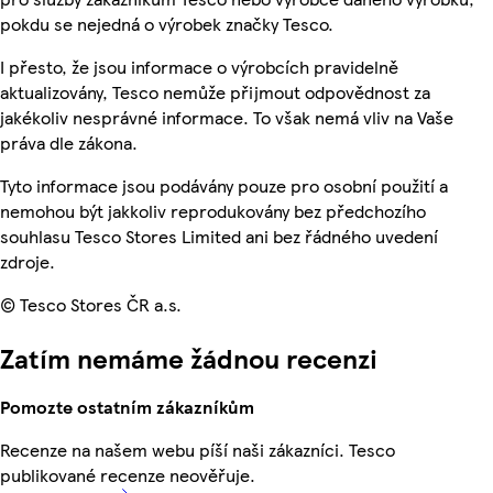
pokdu se nejedná o výrobek značky Tesco.
I přesto, že jsou informace o výrobcích pravidelně
aktualizovány, Tesco nemůže přijmout odpovědnost za
jakékoliv nesprávné informace. To však nemá vliv na Vaše
práva dle zákona.
Tyto informace jsou podávány pouze pro osobní použití a
nemohou být jakkoliv reprodukovány bez předchozího
souhlasu Tesco Stores Limited ani bez řádného uvedení
zdroje.
© Tesco Stores ČR a.s.
Zatím nemáme žádnou recenzi
Pomozte ostatním zákazníkům
Recenze na našem webu píší naši zákazníci. Tesco
publikované recenze neověřuje.