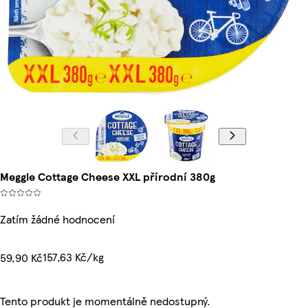
Meggle Cottage Cheese XXL přírodní 380g
Zatím žádné hodnocení
157,63 Kč/kg
59,90 Kč
Tento produkt je momentálně nedostupný.