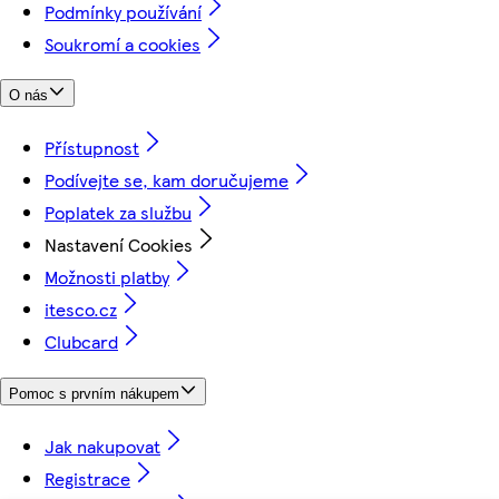
Podmínky používání
Soukromí a cookies
O nás
Přístupnost
Podívejte se, kam doručujeme
Poplatek za službu
Nastavení Cookies
Možnosti platby
itesco.cz
Clubcard
Pomoc s prvním nákupem
Jak nakupovat
Registrace