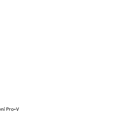
ení Pro-V