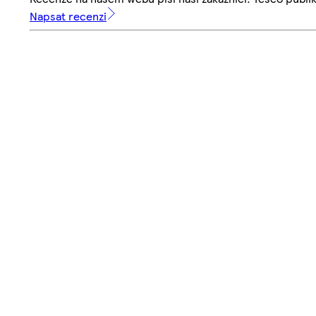
Napsat recenzi