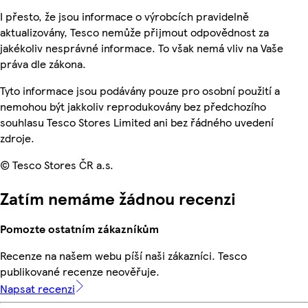
I přesto, že jsou informace o výrobcích pravidelně
aktualizovány, Tesco nemůže přijmout odpovědnost za
jakékoliv nesprávné informace. To však nemá vliv na Vaše
práva dle zákona.
Tyto informace jsou podávány pouze pro osobní použití a
nemohou být jakkoliv reprodukovány bez předchozího
souhlasu Tesco Stores Limited ani bez řádného uvedení
zdroje.
© Tesco Stores ČR a.s.
Zatím nemáme žádnou recenzi
Pomozte ostatním zákazníkům
Recenze na našem webu píší naši zákazníci. Tesco
publikované recenze neověřuje.
Napsat recenzi