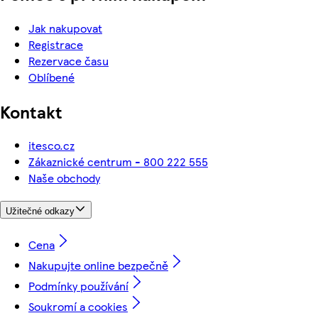
Jak nakupovat
Registrace
Rezervace času
Oblíbené
Kontakt
itesco.cz
Zákaznické centrum - 800 222 555
Naše obchody
Užitečné odkazy
Cena
Nakupujte online bezpečně
Podmínky používání
Soukromí a cookies