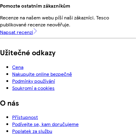
Pomozte ostatním zákazníkům
Recenze na našem webu píší naši zákazníci. Tesco
publikované recenze neověřuje.
Napsat recenzi
Užitečné odkazy
Cena
Nakupujte online bezpečně
Podmínky používání
Soukromí a cookies
O nás
Přístupnost
Podívejte se, kam doručujeme
Poplatek za službu