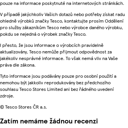
pouze na informace poskytnuté na internetových stránkách.
V případě jakýchkoliv Vašich dotazů nebo potřeby získat radu
ohledně výrobků značky Tesco, kontaktujte prosím Oddělení
pro služby zákazníkům Tesco nebo výrobce daného výrobku,
pokdu se nejedná o výrobek značky Tesco.
I přesto, že jsou informace o výrobcích pravidelně
aktualizovány, Tesco nemůže přijmout odpovědnost za
jakékoliv nesprávné informace. To však nemá vliv na Vaše
práva dle zákona.
Tyto informace jsou podávány pouze pro osobní použití a
nemohou být jakkoliv reprodukovány bez předchozího
souhlasu Tesco Stores Limited ani bez řádného uvedení
zdroje.
© Tesco Stores ČR a.s.
Zatím nemáme žádnou recenzi