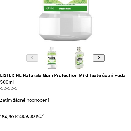
LISTERINE Naturals Gum Protection Mild Taste ústní voda
500ml
Zatím žádné hodnocení
369,80 Kč/l
184,90 Kč