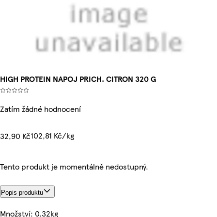
HIGH PROTEIN NAPOJ PRICH. CITRON 320 G
Zatím žádné hodnocení
102,81 Kč/kg
32,90 Kč
Tento produkt je momentálně nedostupný.
Popis produktu
Množství: 0.32kg