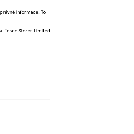
správné informace. To
su Tesco Stores Limited