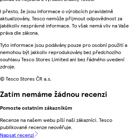
I přesto, že jsou informace o výrobcích pravidelně
aktualizovány, Tesco nemůže přijmout odpovědnost za
jakékoliv nesprávné informace. To však nemá vliv na Vaše
práva dle zákona.
Tyto informace jsou podávány pouze pro osobní použití a
nemohou být jakkoliv reprodukovány bez předchozího
souhlasu Tesco Stores Limited ani bez řádného uvedení
zdroje.
© Tesco Stores ČR a.s.
Zatím nemáme žádnou recenzi
Pomozte ostatním zákazníkům
Recenze na našem webu píší naši zákazníci. Tesco
publikované recenze neověřuje.
Napsat recenzi