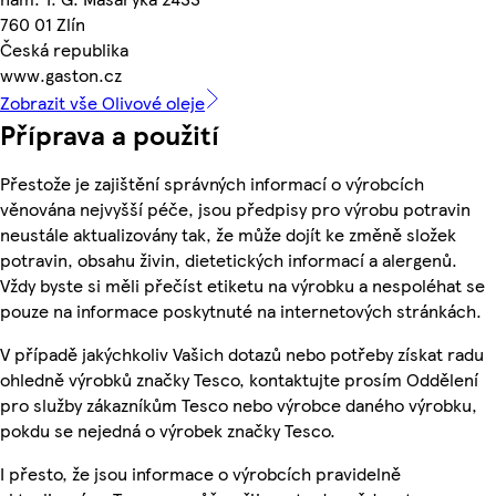
760 01 Zlín
Česká republika
www.gaston.cz
Zobrazit vše Olivové oleje
Příprava a použití
Přestože je zajištění správných informací o výrobcích
věnována nejvyšší péče, jsou předpisy pro výrobu potravin
neustále aktualizovány tak, že může dojít ke změně složek
potravin, obsahu živin, dietetických informací a alergenů.
Vždy byste si měli přečíst etiketu na výrobku a nespoléhat se
pouze na informace poskytnuté na internetových stránkách.
V případě jakýchkoliv Vašich dotazů nebo potřeby získat radu
ohledně výrobků značky Tesco, kontaktujte prosím Oddělení
pro služby zákazníkům Tesco nebo výrobce daného výrobku,
pokdu se nejedná o výrobek značky Tesco.
I přesto, že jsou informace o výrobcích pravidelně