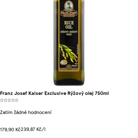
Franz Josef Kaiser Exclusive Rýžový olej 750ml
Zatím žádné hodnocení
239,87 Kč/l
179,90 Kč