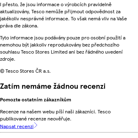
I přesto, že jsou informace o výrobcích pravidelně
aktualizovány, Tesco nemůže přijmout odpovědnost za
jakékoliv nesprávné informace. To však nemá vliv na Vaše
práva dle zákona.
Tyto informace jsou podávány pouze pro osobní použití a
nemohou být jakkoliv reprodukovány bez předchozího
souhlasu Tesco Stores Limited ani bez řádného uvedení
zdroje.
© Tesco Stores ČR a.s.
Zatím nemáme žádnou recenzi
Pomozte ostatním zákazníkům
Recenze na našem webu píší naši zákazníci. Tesco
publikované recenze neověřuje.
Napsat recenzi