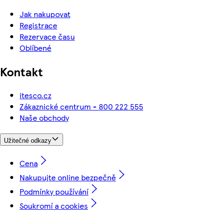
Jak nakupovat
Registrace
Rezervace času
Oblíbené
Kontakt
itesco.cz
Zákaznické centrum - 800 222 555
Naše obchody
Užitečné odkazy
Cena
Nakupujte online bezpečně
Podmínky používání
Soukromí a cookies