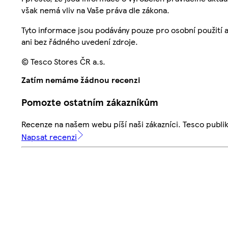
však nemá vliv na Vaše práva dle zákona.
Tyto informace jsou podávány pouze pro osobní použití 
ani bez řádného uvedení zdroje.
© Tesco Stores ČR a.s.
Zatím nemáme žádnou recenzi
Pomozte ostatním zákazníkům
Recenze na našem webu píší naši zákazníci. Tesco publ
Napsat recenzi