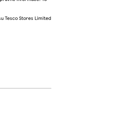
su Tesco Stores Limited