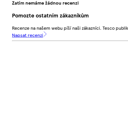
Zatím nemáme žádnou recenzi
Pomozte ostatním zákazníkům
Recenze na našem webu píší naši zákazníci. Tesco publ
Napsat recenzi