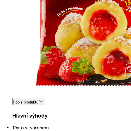
Popis produktu
Hlavní výhody
Těsto s tvarohem