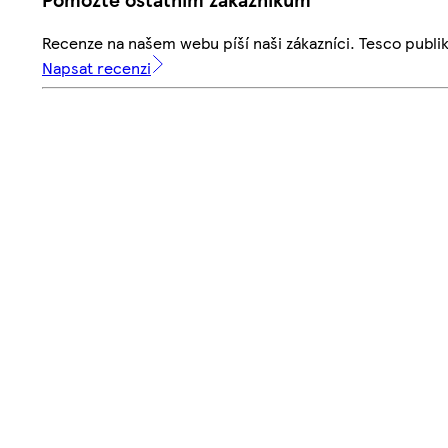
Recenze na našem webu píší naši zákazníci. Tesco publ
Napsat recenzi