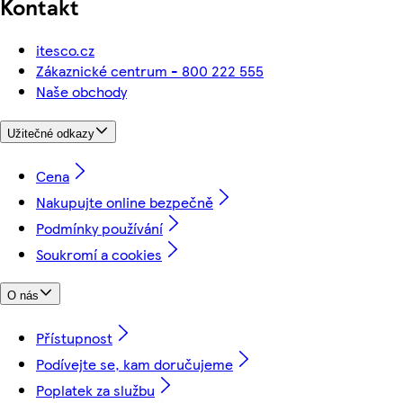
Kontakt
itesco.cz
Zákaznické centrum - 800 222 555
Naše obchody
Užitečné odkazy
Cena
Nakupujte online bezpečně
Podmínky používání
Soukromí a cookies
O nás
Přístupnost
Podívejte se, kam doručujeme
Poplatek za službu