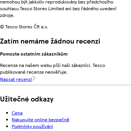
nemohou být jakkoliv reprodukovány bez předchozího
souhlasu Tesco Stores Limited ani bez řádného uvedení
zdroje.
© Tesco Stores ČR a.s.
Zatím nemáme žádnou recenzi
Pomozte ostatním zákazníkům
Recenze na našem webu píší naši zákazníci. Tesco
publikované recenze neověřuje.
Napsat recenzi
Užitečné odkazy
Cena
Nakupujte online bezpečně
Podmínky používání