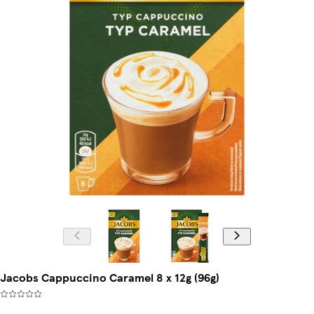
Jacobs Cappuccino Caramel 8 x 12g (96g)