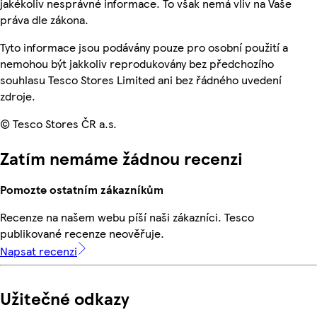
jakékoliv nesprávné informace. To však nemá vliv na Vaše
práva dle zákona.
Tyto informace jsou podávány pouze pro osobní použití a
nemohou být jakkoliv reprodukovány bez předchozího
souhlasu Tesco Stores Limited ani bez řádného uvedení
zdroje.
© Tesco Stores ČR a.s.
Zatím nemáme žádnou recenzi
Pomozte ostatním zákazníkům
Recenze na našem webu píší naši zákazníci. Tesco
publikované recenze neověřuje.
Napsat recenzi
Užitečné odkazy