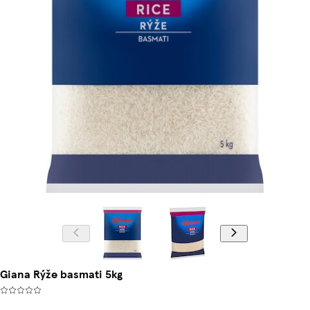
Giana Rýže basmati 5kg