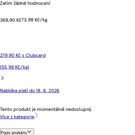
Zatím žádné hodnocení
73,98 Kč/kg
369,90 Kč
279,90 Kč s Clubcard
(55,98 Kč/kg)
Nabídka platí do 18. 8. 2026
Tento produkt je momentálně nedostupný.
Více z kategorie
Popis produktu