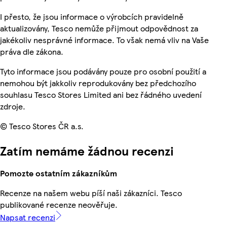
I přesto, že jsou informace o výrobcích pravidelně
aktualizovány, Tesco nemůže přijmout odpovědnost za
jakékoliv nesprávné informace. To však nemá vliv na Vaše
práva dle zákona.
Tyto informace jsou podávány pouze pro osobní použití a
nemohou být jakkoliv reprodukovány bez předchozího
souhlasu Tesco Stores Limited ani bez řádného uvedení
zdroje.
© Tesco Stores ČR a.s.
Zatím nemáme žádnou recenzi
Pomozte ostatním zákazníkům
Recenze na našem webu píší naši zákazníci. Tesco
publikované recenze neověřuje.
Napsat recenzi