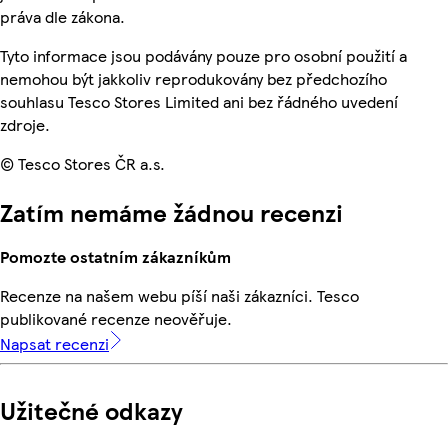
práva dle zákona.
Tyto informace jsou podávány pouze pro osobní použití a
nemohou být jakkoliv reprodukovány bez předchozího
souhlasu Tesco Stores Limited ani bez řádného uvedení
zdroje.
© Tesco Stores ČR a.s.
Zatím nemáme žádnou recenzi
Pomozte ostatním zákazníkům
Recenze na našem webu píší naši zákazníci. Tesco
publikované recenze neověřuje.
Napsat recenzi
Užitečné odkazy