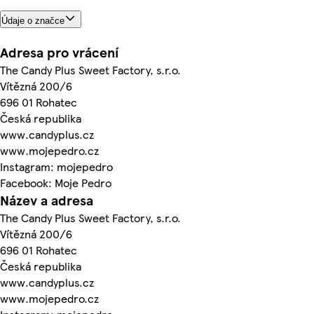
Údaje o značce
Adresa pro vrácení
The Candy Plus Sweet Factory, s.r.o.
Vítězná 200/6
696 01 Rohatec
Česká republika
www.candyplus.cz
www.mojepedro.cz
Instagram: mojepedro
Facebook: Moje Pedro
Název a adresa
The Candy Plus Sweet Factory, s.r.o.
Vítězná 200/6
696 01 Rohatec
Česká republika
www.candyplus.cz
www.mojepedro.cz