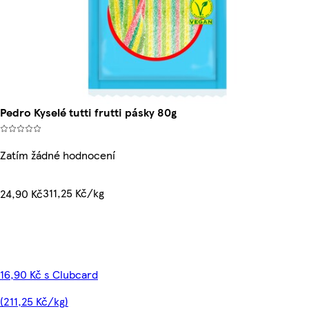
Pedro Kyselé tutti frutti pásky 80g
Zatím žádné hodnocení
311,25 Kč/kg
24,90 Kč
16,90 Kč s Clubcard
(211,25 Kč/kg)