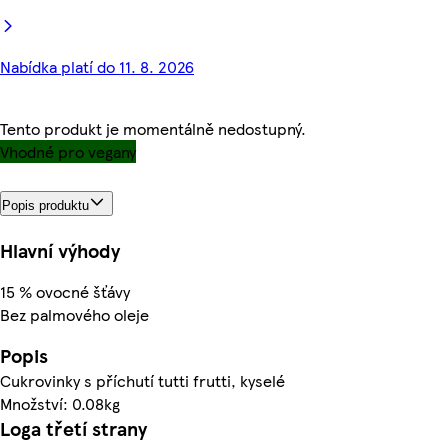
Nabídka platí do 11. 8. 2026
Tento produkt je momentálně nedostupný.
Vhodné pro vegany
Popis produktu
Hlavní výhody
15 % ovocné šťávy
Bez palmového oleje
Popis
Cukrovinky s příchutí tutti frutti, kyselé
Množství: 0.08kg
Loga třetí strany