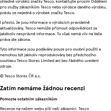
ohledně výrobků značky Tesco, kontaktujte prosím Oddělení
pro služby zákazníkům Tesco nebo výrobce daného výrobku,
pokdu se nejedná o výrobek značky Tesco.
I přesto, že jsou informace o výrobcích pravidelně
aktualizovány, Tesco nemůže přijmout odpovědnost za
jakékoliv nesprávné informace. To však nemá vliv na Vaše
práva dle zákona.
Tyto informace jsou podávány pouze pro osobní použití a
nemohou být jakkoliv reprodukovány bez předchozího
souhlasu Tesco Stores Limited ani bez řádného uvedení
zdroje.
© Tesco Stores ČR a.s.
Zatím nemáme žádnou recenzi
Pomozte ostatním zákazníkům
Recenze na našem webu píší naši zákazníci. Tesco