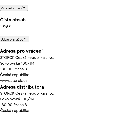
Více informací
Čistý obsah
185g ℮
Údaje o značce
Adresa pro vrácení
STORCK Česká republika s.r.o.
Sokolovská 100/94
180 00 Praha 8
Česká republika
www.storck.cz
Adresa distributora
STORCK Česká republika s.r.o.
Sokolovská 100/94
180 00 Praha 8
Česká republika