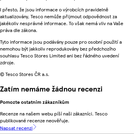
I přesto, že jsou informace o výrobcích pravidelně
aktualizovány, Tesco nemůže přijmout odpovědnost za
jakékoliv nesprávné informace. To však nemá vliv na Vaše
práva dle zákona.
Tyto informace jsou podávány pouze pro osobní použití a
nemohou být jakkoliv reprodukovány bez předchozího
souhlasu Tesco Stores Limited ani bez řádného uvedení
zdroje.
© Tesco Stores ČR a.s.
Zatím nemáme žádnou recenzi
Pomozte ostatním zákazníkům
Recenze na našem webu píší naši zákazníci. Tesco
publikované recenze neověřuje.
Napsat recenzi