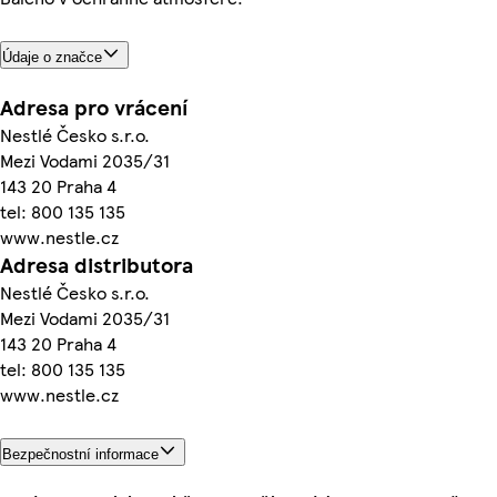
Údaje o značce
Adresa pro vrácení
Nestlé Česko s.r.o.
Mezi Vodami 2035/31
143 20 Praha 4
tel: 800 135 135
www.nestle.cz
Adresa distributora
Nestlé Česko s.r.o.
Mezi Vodami 2035/31
143 20 Praha 4
tel: 800 135 135
www.nestle.cz
Bezpečnostní informace