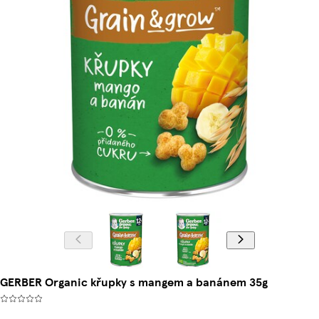
GERBER Organic křupky s mangem a banánem 35g