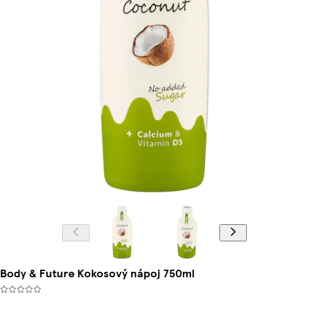
Body & Future Kokosový nápoj 750ml