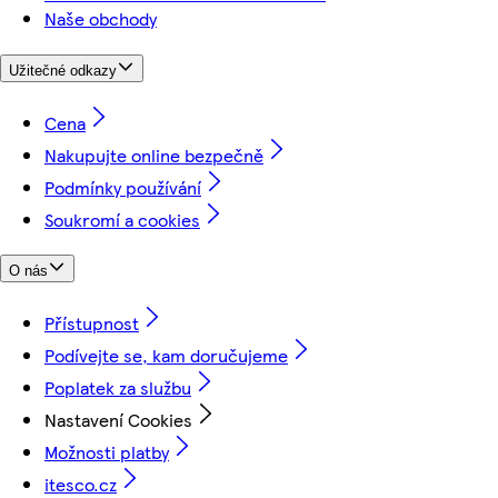
Naše obchody
Užitečné odkazy
Cena
Nakupujte online bezpečně
Podmínky používání
Soukromí a cookies
O nás
Přístupnost
Podívejte se, kam doručujeme
Poplatek za službu
Nastavení Cookies
Možnosti platby
itesco.cz