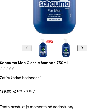
Schauma Men Classic šampon 750ml
Zatím žádné hodnocení
173,20 Kč/l
129,90 Kč
Tento produkt je momentálně nedostupný.