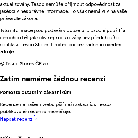
aktualizovány, Tesco nemůže přijmout odpovědnost za
jakékoliv nesprávné informace. To však nemá vliv na Vaše
práva dle zákona.
Tyto informace jsou podávány pouze pro osobní použití a
nemohou být jakkoliv reprodukovány bez předchozího
souhlasu Tesco Stores Limited ani bez řádného uvedení
zdroje.
© Tesco Stores ČR a.s.
Zatím nemáme žádnou recenzi
Pomozte ostatním zákazníkům
Recenze na našem webu píší naši zákazníci. Tesco
publikované recenze neověřuje.
Napsat recenzi