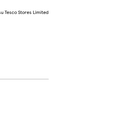
su Tesco Stores Limited