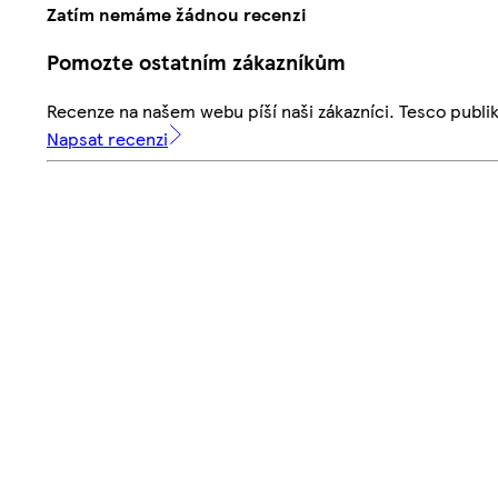
Zatím nemáme žádnou recenzi
Pomozte ostatním zákazníkům
Recenze na našem webu píší naši zákazníci. Tesco publ
Napsat recenzi