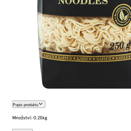
Popis produktu
Množství: 0.25kg