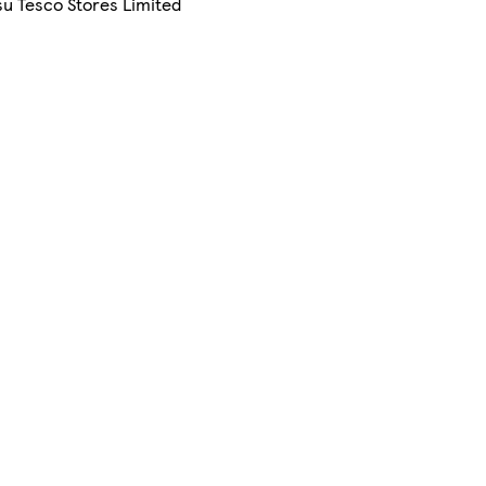
su Tesco Stores Limited