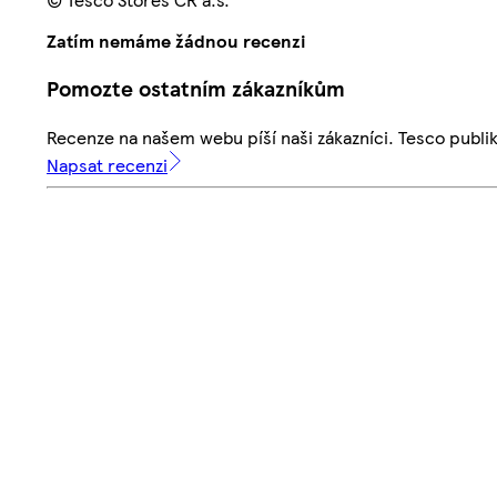
Zatím nemáme žádnou recenzi
Pomozte ostatním zákazníkům
Recenze na našem webu píší naši zákazníci. Tesco publ
Napsat recenzi