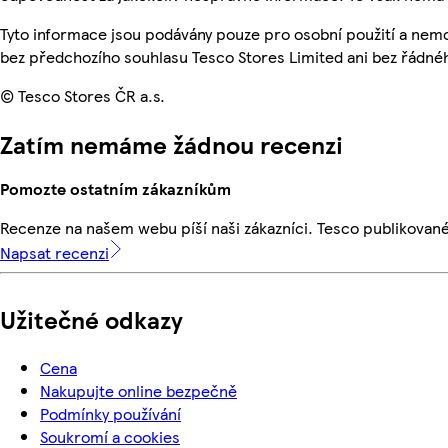
Tyto informace jsou podávány pouze pro osobní použití a nem
bez předchozího souhlasu Tesco Stores Limited ani bez řádné
© Tesco Stores ČR a.s.
Zatím nemáme žádnou recenzi
Pomozte ostatním zákazníkům
Recenze na našem webu píší naši zákazníci. Tesco publikovan
Napsat recenzi
Užitečné odkazy
Cena
Nakupujte online bezpečně
Podmínky používání
Soukromí a cookies