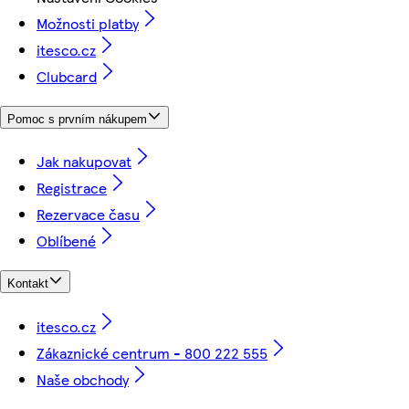
Možnosti platby
itesco.cz
Clubcard
Pomoc s prvním nákupem
Jak nakupovat
Registrace
Rezervace času
Oblíbené
Kontakt
itesco.cz
Zákaznické centrum - 800 222 555
Naše obchody