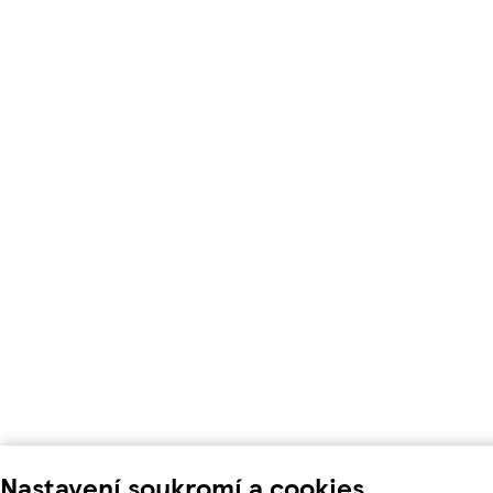
Nastavení soukromí a cookies