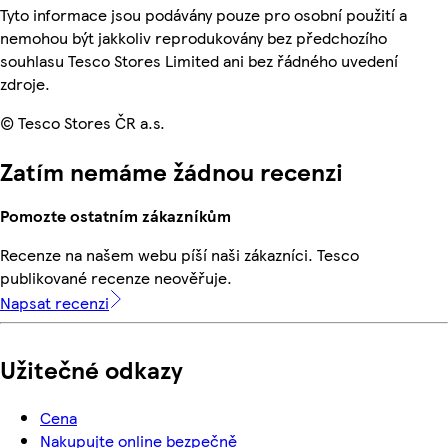
Tyto informace jsou podávány pouze pro osobní použití a
nemohou být jakkoliv reprodukovány bez předchozího
souhlasu Tesco Stores Limited ani bez řádného uvedení
zdroje.
© Tesco Stores ČR a.s.
Zatím nemáme žádnou recenzi
Pomozte ostatním zákazníkům
Recenze na našem webu píší naši zákazníci. Tesco
publikované recenze neověřuje.
Napsat recenzi
Užitečné odkazy
Cena
Nakupujte online bezpečně