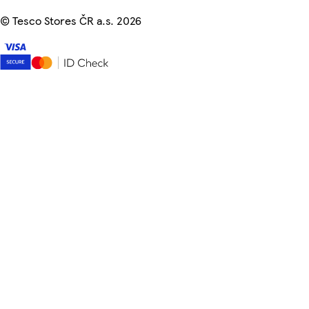
©
Tesco Stores ČR a.s. 2026