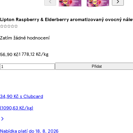
Lipton Raspberry & Elderberry aromatizovaný ovocný nále
Zatím žádné hodnocení
1 778,12 Kč/kg
56,90 Kč
Přidat
34,90 Kč s Clubcard
(1090,63 Kč/kg)
Nabídka platí do 18. 8. 2026