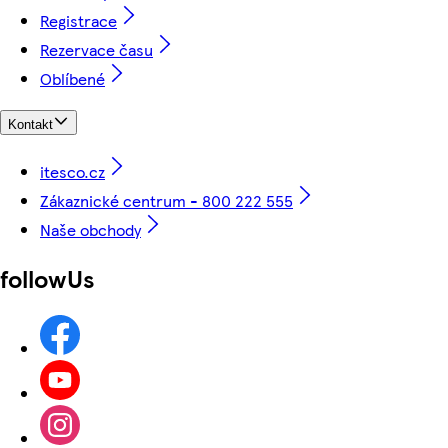
Registrace
Rezervace času
Oblíbené
Kontakt
itesco.cz
Zákaznické centrum - 800 222 555
Naše obchody
followUs