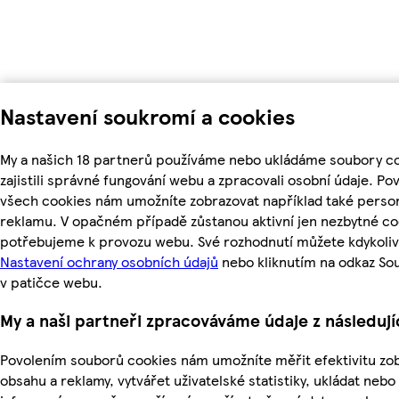
Nastavení soukromí a cookies
My a našich 18 partnerů používáme nebo ukládáme soubory c
zajistili správné fungování webu a zpracovali osobní údaje. Po
všech cookies nám umožníte zobrazovat například také perso
reklamu. V opačném případě zůstanou aktivní jen nezbytné co
potřebujeme k provozu webu. Své rozhodnutí můžete kdykoliv
Nastavení ochrany osobních údajů
nebo kliknutím na odkaz So
v patičce webu.
My a naši partneři zpracováváme údaje z následuj
Povolením souborů cookies nám umožníte měřit efektivitu z
obsahu a reklamy, vytvářet uživatelské statistiky, ukládat nebo