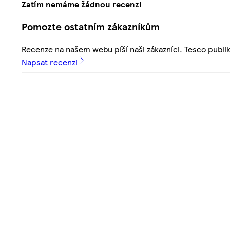
Zatím nemáme žádnou recenzi
Pomozte ostatním zákazníkům
Recenze na našem webu píší naši zákazníci. Tesco publ
Napsat recenzi