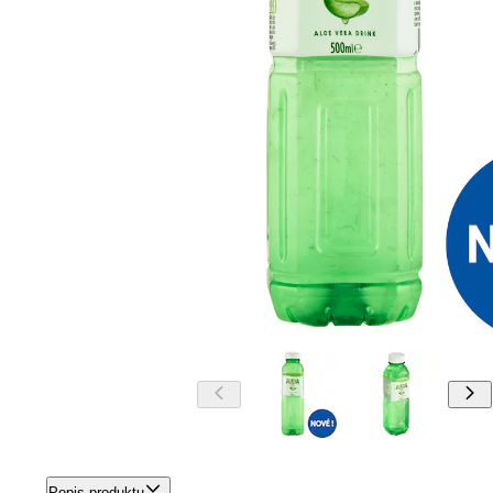
Popis produktu