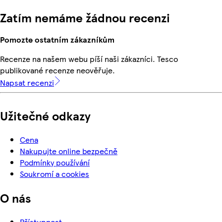
Zatím nemáme žádnou recenzi
Pomozte ostatním zákazníkům
Recenze na našem webu píší naši zákazníci. Tesco
publikované recenze neověřuje.
Napsat recenzi
Užitečné odkazy
Cena
Nakupujte online bezpečně
Podmínky používání
Soukromí a cookies
O nás
Přístupnost