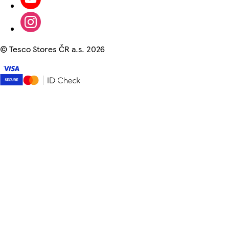
©
Tesco Stores ČR a.s. 2026