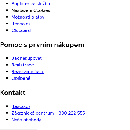
Poplatek za službu
Nastavení Cookies
Možnosti platby
itesco.cz
Clubcard
Pomoc s prvním nákupem
Jak nakupovat
Registrace
Rezervace času
Oblíbené
Kontakt
itesco.cz
Zákaznické centrum - 800 222 555
Naše obchody