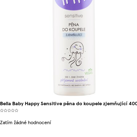
Bella Baby Happy Sensitive pěna do koupele zjemňující 40
Zatím žádné hodnocení