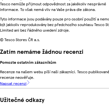
Tesco nemůže přijmout odpovědnost za jakékoliv nesprávné
informace. To však nemá vliv na Vaše práva dle zákona.
Tyto informace jsou podávány pouze pro osobní použití a ne
být jakkoliv reprodukovány bez předchozího souhlasu Tesco S
Limited ani bez řádného uvedení zdroje.
© Tesco Stores ČR a.s.
Zatím nemáme žádnou recenzi
Pomozte ostatním zákazníkům
Recenze na našem webu píší naši zákazníci. Tesco publikovan
recenze neověřuje.
Napsat recenzi
Užitečné odkazy