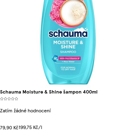
Schauma Moisture & Shine šampon 400ml
Zatím žádné hodnocení
199,75 Kč/l
79,90 Kč