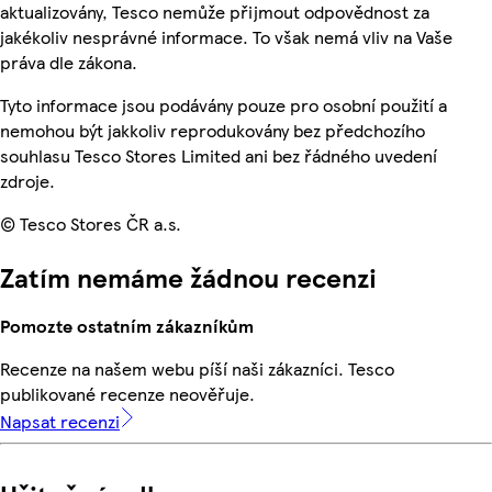
aktualizovány, Tesco nemůže přijmout odpovědnost za
jakékoliv nesprávné informace. To však nemá vliv na Vaše
práva dle zákona.
Tyto informace jsou podávány pouze pro osobní použití a
nemohou být jakkoliv reprodukovány bez předchozího
souhlasu Tesco Stores Limited ani bez řádného uvedení
zdroje.
© Tesco Stores ČR a.s.
Zatím nemáme žádnou recenzi
Pomozte ostatním zákazníkům
Recenze na našem webu píší naši zákazníci. Tesco
publikované recenze neověřuje.
Napsat recenzi