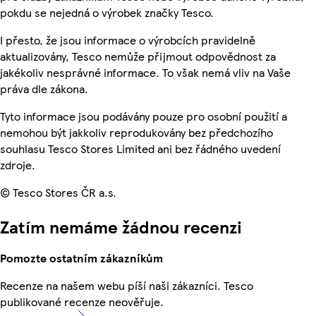
pokdu se nejedná o výrobek značky Tesco.
I přesto, že jsou informace o výrobcích pravidelně
aktualizovány, Tesco nemůže přijmout odpovědnost za
jakékoliv nesprávné informace. To však nemá vliv na Vaše
práva dle zákona.
Tyto informace jsou podávány pouze pro osobní použití a
nemohou být jakkoliv reprodukovány bez předchozího
souhlasu Tesco Stores Limited ani bez řádného uvedení
zdroje.
© Tesco Stores ČR a.s.
Zatím nemáme žádnou recenzi
Pomozte ostatním zákazníkům
Recenze na našem webu píší naši zákazníci. Tesco
publikované recenze neověřuje.