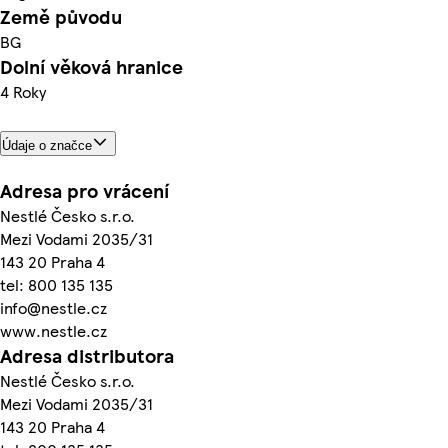
Země původu
BG
Dolní věková hranice
4 Roky
Údaje o značce
Adresa pro vrácení
Nestlé Česko s.r.o.
Mezi Vodami 2035/31
143 20 Praha 4
tel: 800 135 135
info@nestle.cz
www.nestle.cz
Adresa distributora
Nestlé Česko s.r.o.
Mezi Vodami 2035/31
143 20 Praha 4