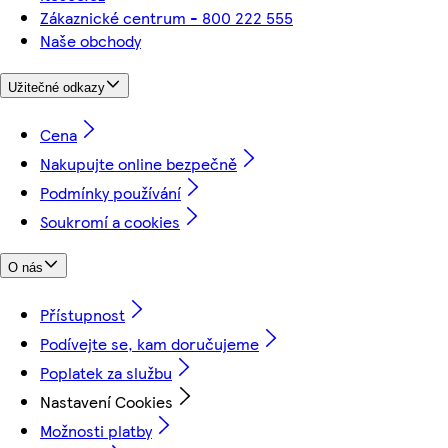
Zákaznické centrum - 800 222 555
Naše obchody
Užitečné odkazy
Cena
Nakupujte online bezpečně
Podmínky používání
Soukromí a cookies
O nás
Přístupnost
Podívejte se, kam doručujeme
Poplatek za službu
Nastavení Cookies
Možnosti platby