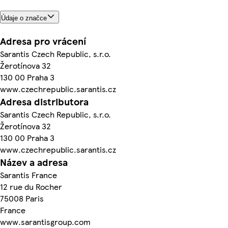
Údaje o značce
Adresa pro vrácení
Sarantis Czech Republic, s.r.o.
Žerotínova 32
130 00 Praha 3
www.czechrepublic.sarantis.cz
Adresa distributora
Sarantis Czech Republic, s.r.o.
Žerotínova 32
130 00 Praha 3
www.czechrepublic.sarantis.cz
Název a adresa
Sarantis France
12 rue du Rocher
75008 Paris
France
www.sarantisgroup.com