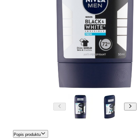
Popis produktu