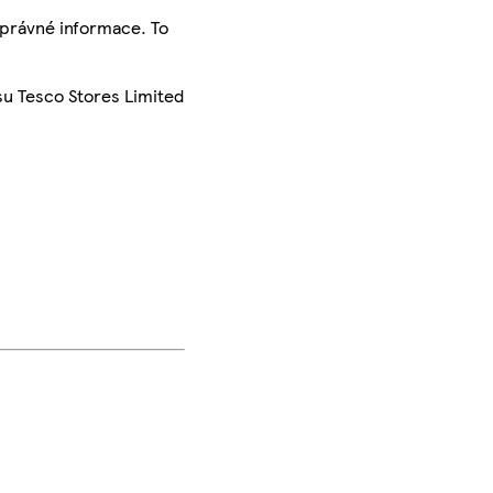
správné informace. To
su Tesco Stores Limited