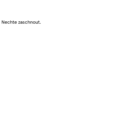
 Nechte zaschnout.