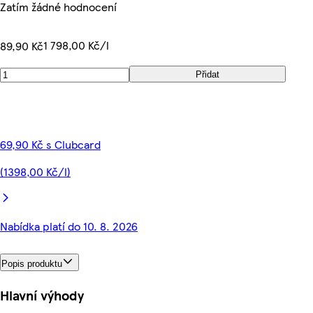
Zatím žádné hodnocení
1 798,00 Kč/l
89,90 Kč
Přidat
69,90 Kč s Clubcard
(1398,00 Kč/l)
Nabídka platí do 10. 8. 2026
Popis produktu
Hlavní výhody