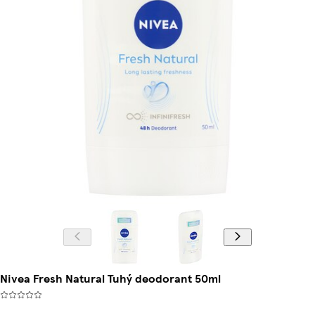
Nivea Fresh Natural Tuhý deodorant 50ml