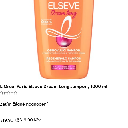
L'Oréal Paris Elseve Dream Long šampon, 1000 ml
Zatím žádné hodnocení
319,90 Kč/l
319,90 Kč