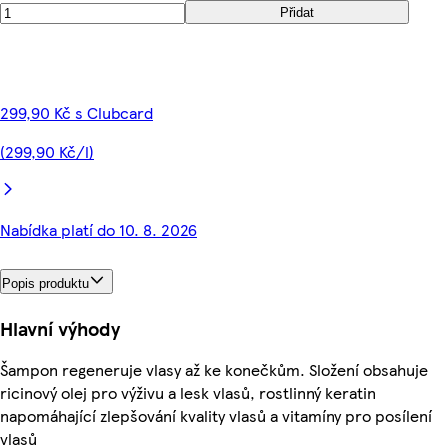
Přidat
299,90 Kč s Clubcard
(299,90 Kč/l)
Nabídka platí do 10. 8. 2026
Popis produktu
Hlavní výhody
Šampon regeneruje vlasy až ke konečkům. Složení obsahuje
ricinový olej pro výživu a lesk vlasů, rostlinný keratin
napomáhající zlepšování kvality vlasů a vitamíny pro posílení
vlasů