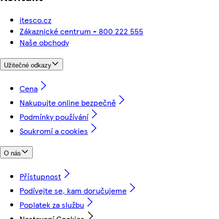
itesco.cz
Zákaznické centrum - 800 222 555
Naše obchody
Užitečné odkazy
Cena
Nakupujte online bezpečně
Podmínky používání
Soukromí a cookies
O nás
Přístupnost
Podívejte se, kam doručujeme
Poplatek za službu
Nastavení Cookies