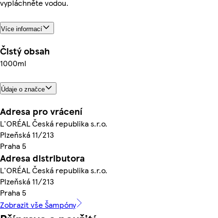
vypláchněte vodou.
Více informací
Čistý obsah
1000ml
Údaje o značce
Adresa pro vrácení
L'ORÉAL Česká republika s.r.o.
Plzeňská 11/213
Praha 5
Adresa distributora
L'ORÉAL Česká republika s.r.o.
Plzeňská 11/213
Praha 5
Zobrazit vše Šampóny