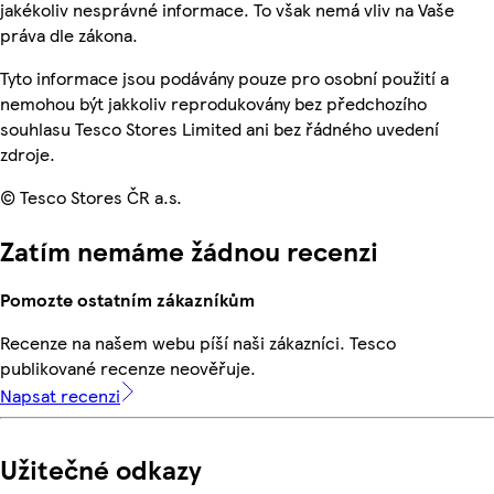
jakékoliv nesprávné informace. To však nemá vliv na Vaše
práva dle zákona.
Tyto informace jsou podávány pouze pro osobní použití a
nemohou být jakkoliv reprodukovány bez předchozího
souhlasu Tesco Stores Limited ani bez řádného uvedení
zdroje.
© Tesco Stores ČR a.s.
Zatím nemáme žádnou recenzi
Pomozte ostatním zákazníkům
Recenze na našem webu píší naši zákazníci. Tesco
publikované recenze neověřuje.
Napsat recenzi
Užitečné odkazy