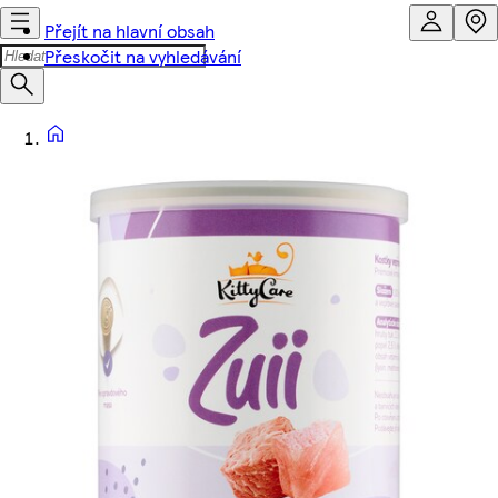
Přejít na hlavní obsah
Přeskočit na vyhledávání