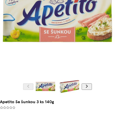
Apetito Se šunkou 3 ks 140g