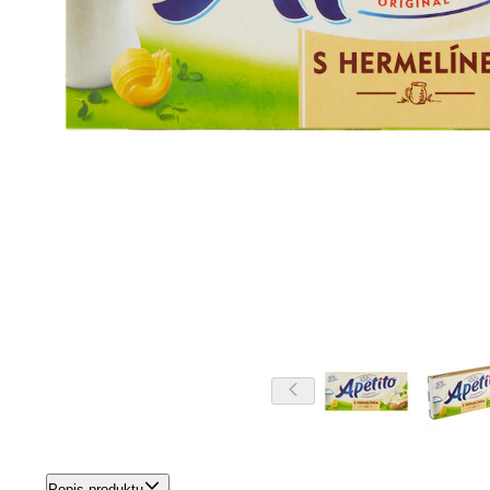
Popis produktu