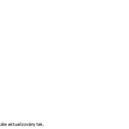
ále aktualizovány tak,