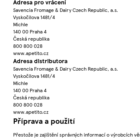
Adresa pro vrácení
Savencia Fromage & Dairy Czech Republic, a.s.
Vyskočilova 1481/4
Michle
140 00 Praha 4
Česká republika
800 800 028
www.apetito.cz
Adresa distributora
Savencia Fromage & Dairy Czech Republic, a.s.
Vyskočilova 1481/4
Michle
140 00 Praha 4
Česká republika
800 800 028
www.apetito.cz
Příprava a použití
Přestože je zajištění správných informací o výrobcích vě