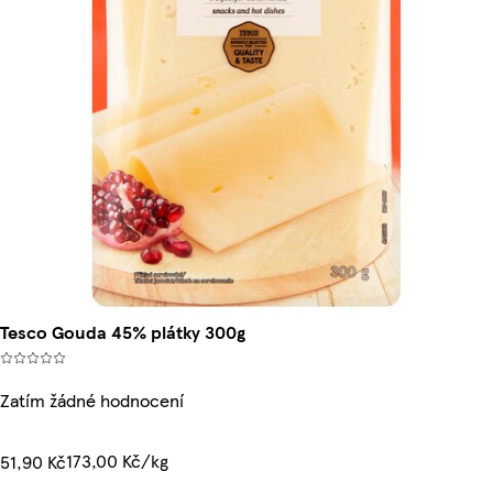
Tesco Gouda 45% plátky 300g
Zatím žádné hodnocení
173,00 Kč/kg
51,90 Kč