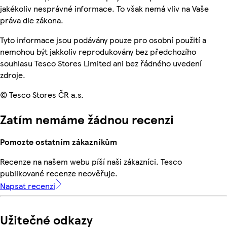
jakékoliv nesprávné informace. To však nemá vliv na Vaše
práva dle zákona.
Tyto informace jsou podávány pouze pro osobní použití a
nemohou být jakkoliv reprodukovány bez předchozího
souhlasu Tesco Stores Limited ani bez řádného uvedení
zdroje.
© Tesco Stores ČR a.s.
Zatím nemáme žádnou recenzi
Pomozte ostatním zákazníkům
Recenze na našem webu píší naši zákazníci. Tesco
publikované recenze neověřuje.
Napsat recenzi
Užitečné odkazy