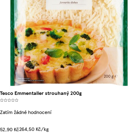
Tesco Emmentaller strouhaný 200g
Zatím žádné hodnocení
264,50 Kč/kg
52,90 Kč